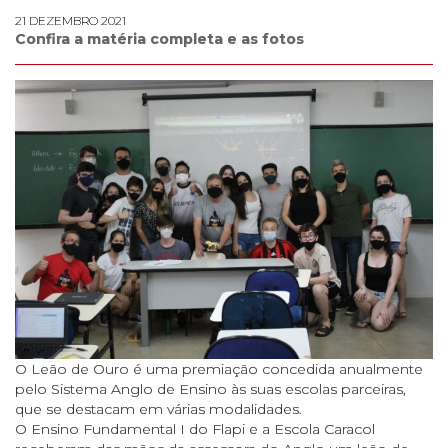
21 DEZEMBRO 2021
Confira a matéria completa e as fotos
O Leão de Ouro é uma premiação concedida anualmente
pelo Sistema Anglo de Ensino às suas escolas parceiras,
que se destacam em várias modalidades.
O Ensino Fundamental I do Flapi e a Escola Caracol