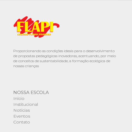
Proporcionando as condições ideais para o desenvolvimento
de propostas pedagógicas inovadoras, acentuando, por meio
de conceitos de sustentabilidade, a formação ecológica de
nossas crianças
NOSSA ESCOLA
Início
Institucional
Notícias
Eventos
Contato