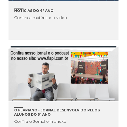
NOTÍCIAS DO 4º ANO
Confira a matéria e o video
O FLAPIANO - JORNAL DESENVOLVIDO PELOS
ALUNOS DO 5º ANO
Confira o Jornal em anexo