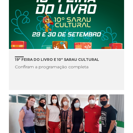
19ª FEIRA DO LIVRO E 10º SARAU CULTURAL
Confiram a programação completa