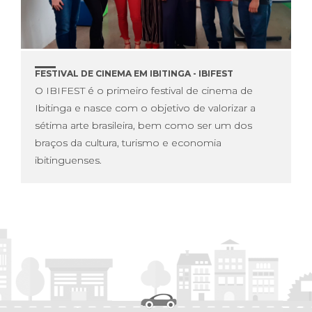
FESTIVAL DE CINEMA EM IBITINGA - IBIFEST
O IBIFEST é o primeiro festival de cinema de
Ibitinga e nasce com o objetivo de valorizar a
sétima arte brasileira, bem como ser um dos
braços da cultura, turismo e economia
ibitinguenses.