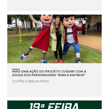
MAIS UMA AÇÃO DO PROJETO CUIDAR! COM A
AJUDA DOS PERSONAGENS “NINA E RAFINHA”
Confira todas as fotos